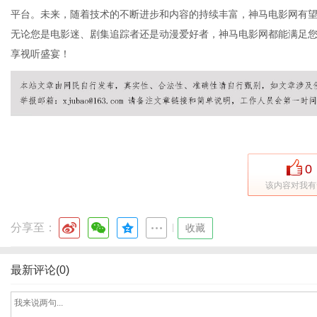
平台。未来，随着技术的不断进步和内容的持续丰富，神马电影网有
无论您是电影迷、剧集追踪者还是动漫爱好者，神马电影网都能满足
享视听盛宴！
网
0
该内容对我有
分享至：
|
收藏
最新评论(0)