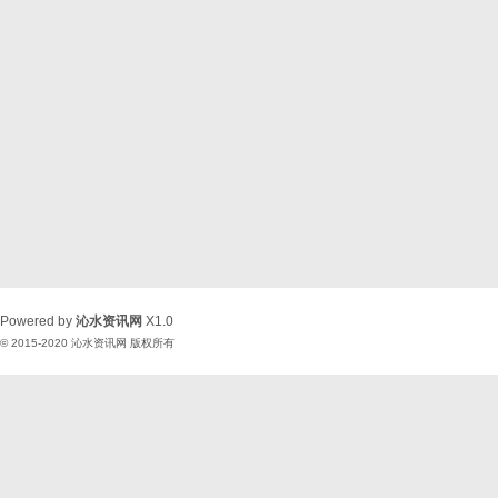
Powered by
沁水资讯网
X1.0
© 2015-2020
沁水资讯网
版权所有