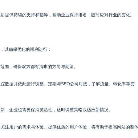
优化后提供持续的支持和指导，帮助企业保持排名，随时应对行业的变化。
项，以确保优化的顺利进行：
算范围，确保双方都有清晰的方向与期望。
断跟踪数据并依此进行调整。定期与SEO公司对接，了解流量、转化率等变
法更新，企业也需要保持灵活性，适时调整策略以适应新情况。
更是关注用户的需求与体验。提供优质的用户体验，将有助于提高网站的整