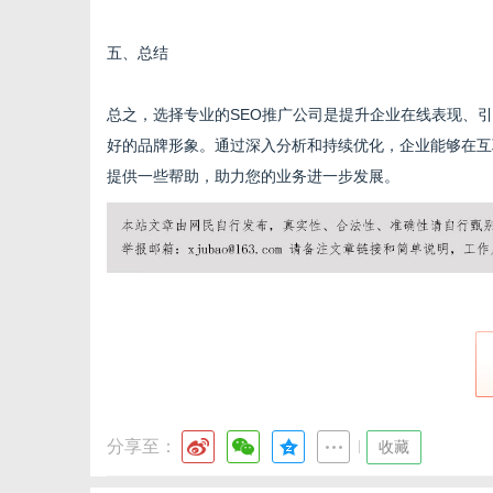
五、总结
总之，选择专业的SEO推广公司是提升企业在线表现、
好的品牌形象。通过深入分析和持续优化，企业能够在互
提供一些帮助，助力您的业务进一步发展。
分享至：
|
收藏