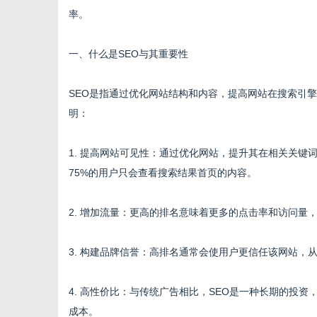
率。
一、什么是SEO与其重要性
资
SEO是指通过优化网站结构和内容，提高网站在搜索引擎
明：
1. 提高网站可见性：通过优化网站，提升其在相关关
75%的用户只会查看搜索结果首页的内容。
2. 增加流量：更高的排名意味着更多的点击率和访问量
讯
3. 构建品牌信誉：高排名通常会使用户更信任该网站，
4. 高性价比：与传统广告相比，SEO是一种长期的投
成本。