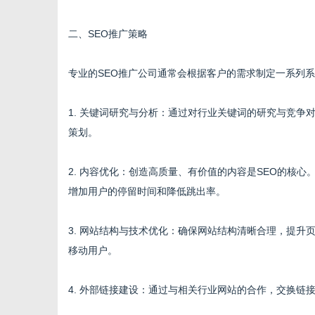
二、SEO推广策略
网
专业的SEO推广公司通常会根据客户的需求制定一系列
1. 关键词研究与分析：通过对行业关键词的研究与竞
策划。
2. 内容优化：创造高质量、有价值的内容是SEO的核
增加用户的停留时间和降低跳出率。
3. 网站结构与技术优化：确保网站结构清晰合理，提
移动用户。
4. 外部链接建设：通过与相关行业网站的合作，交换