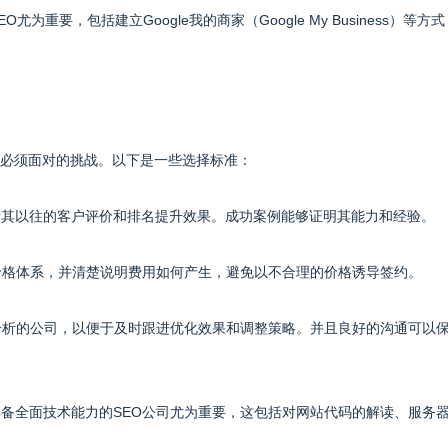
为重要，包括建立Google我的商家（Google My Business）等方式
主必须面对的挑战。以下是一些选择标准：
查看其以往的客户评价和排名提升效果。成功案例能够证明其能力和经验。
的价格体系，并清楚说明费用如何产生，避免以不合理的价格诱导签约。
据分析的公司，以便于及时跟进优化效果和调整策略。并且良好的沟通可以
具备全面技术能力的SEO公司尤为重要，这包括对网站代码的解读、服务