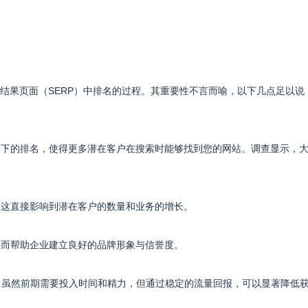
结果页面（SERP）中排名的过程。其重要性不言而喻，以下几点足以说
键词下的排名，使得更多潜在客户在搜索时能够找到您的网站。调查显示，
，这直接影响到潜在客户的数量和业务的增长。
从而帮助企业建立良好的品牌形象与信誉度。
资，虽然前期需要投入时间和精力，但通过稳定的流量回报，可以显著降低