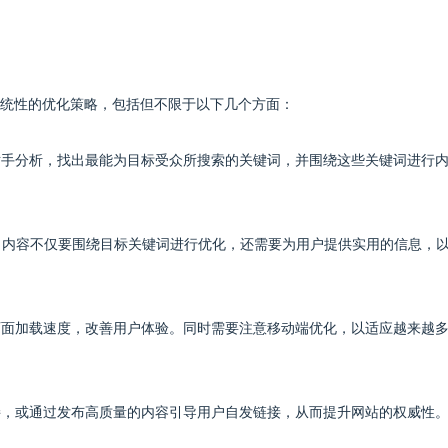
系统性的优化策略，包括但不限于以下几个方面：
争对手分析，找出最能为目标受众所搜索的关键词，并围绕这些关键词进行
心。内容不仅要围绕目标关键词进行优化，还需要为用户提供实用的信息，
升页面加载速度，改善用户体验。同时需要注意移动端优化，以适应越来越
链接，或通过发布高质量的内容引导用户自发链接，从而提升网站的权威性