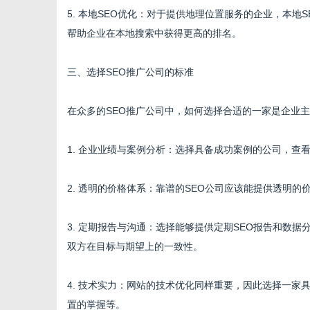
5. 本地SEO优化：对于提供地理位置服务的企业，本地SEO尤
帮助企业在本地搜索中获得更高的排名。
三、选择SEO推广公司的标准
在众多的SEO推广公司中，如何选择合适的一家是企业
1. 企业业绩与案例分析：选择具备成功案例的公司，
2. 透明的价格体系：靠谱的SEO公司应该能提供透明
3. 定期报告与沟通：选择能够提供定期SEO报告和数
双方在目标与期望上的一致性。
4. 技术实力：网站的技术优化同样重要，因此选择一家
置的掌握等。