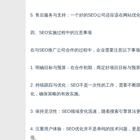
5. 售后服务与支持：一个好的SEO公司还应该在网站
四、SEO实施过程中的注意事项
在与SEO推广公司合作的过程中，企业需要注意以下事
1. 明确目标与预算：在合作初期，商定好项目目标与预
2. 持续跟踪与优化：SEO不是一次性的工作，需要不
化，确保策略的有效实施。
3. 保持灵活性：SEO领域变化迅速，随着搜索引擎算
4. 注重用户体验：SEO优化并不是单纯的技术问题，
现。