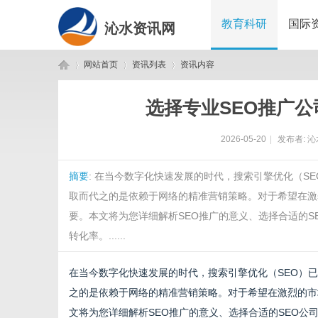
教育科研
国际
沁水资讯网
网站首页
资讯列表
资讯内容
选择专业SEO推广
沁
›
›
›
2026-05-20
|
发布者:
沁
摘要
: 在当今数字化快速发展的时代，搜索引擎优化（S
取而代之的是依赖于网络的精准营销策略。对于希望在激
要。本文将为您详细解析SEO推广的意义、选择合适的S
转化率。......
水
在当今数字化快速发展的时代，搜索引擎优化（SEO）
之的是依赖于网络的精准营销策略。对于希望在激烈的市
文将为您详细解析SEO推广的意义、选择合适的SEO公