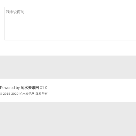
Powered by
沁水资讯网
X1.0
© 2015-2020
沁水资讯网
版权所有