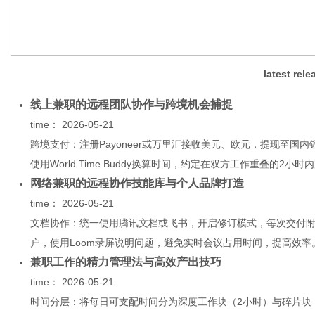
网
latest rel
线上兼职的远程团队协作与跨境机会捕捉
time：
2026-05-21
跨境支付：注册Payoneer或万里汇接收美元、欧元，提现至国
使用World Time Buddy换算时间，约定在双方工作重叠的2小时内
网络兼职的远程协作技能库与个人品牌打造
time：
2026-05-21
文档协作：统一使用腾讯文档或飞书，开启修订模式，每次交付
户，使用Loom录屏说明问题，避免实时会议占用时间，提高效率。
兼职工作的精力管理法与高效产出技巧
time：
2026-05-21
时间分层：将每日可支配时间分为深度工作块（2小时）与碎片块（