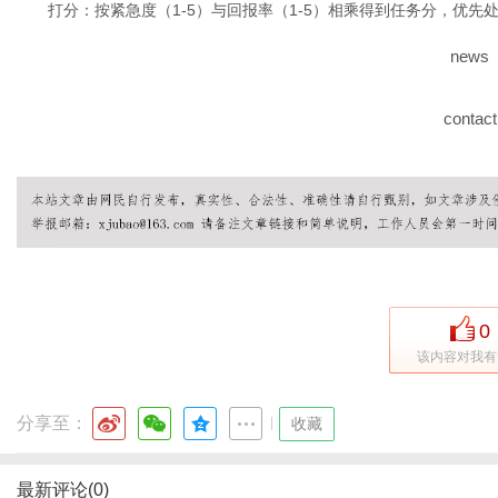
打分：按紧急度（1-5）与回报率（1-5）相乘得到任务分，优先处
news
contact
0
该内容对我有
分享至：
|
收藏
最新评论(0)