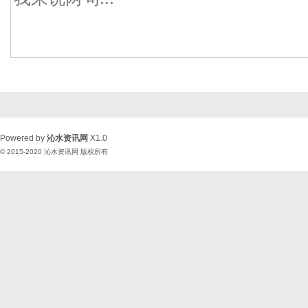
Powered by
沁水资讯网
X1.0
© 2015-2020
沁水资讯网
版权所有