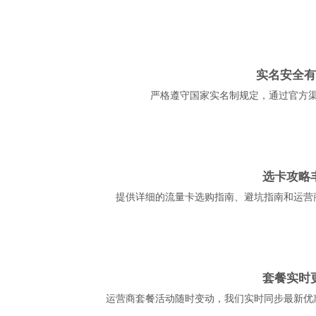
实名安全有
严格遵守国家实名制规定，通过官方
选卡攻略
提供详细的流量卡选购指南、避坑指南和运营
套餐实时
运营商套餐活动随时变动，我们实时同步最新优