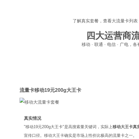
了解真实套餐，查看大流量卡列表
四大运营商
移动 · 联通 · 电信 · 广
移动
流量卡移动19元200g大王卡
真实情况
"移动19元200g大王卡"是高搜索量关键词，实际上
移动大王卡真
宣传口径。移动大王卡确实是市场上性价比极高的流量卡之一。