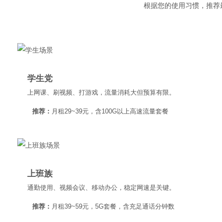
根据您的使用习惯，推荐
学生党
上网课、刷视频、打游戏，流量消耗大但预算有限。
推荐：
月租29~39元，含100G以上高速流量套餐
上班族
通勤使用、视频会议、移动办公，稳定网速是关键。
推荐：
月租39~59元，5G套餐，含充足通话分钟数