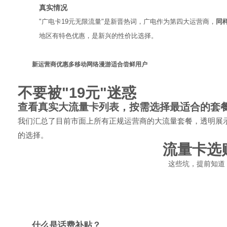
真实情况
"广电卡19元无限流量"是新晋热词，广电作为第四大运营商，
同
地区有特色优惠，是新兴的性价比选择。
新运营商优惠多
移动网络漫游
适合尝鲜用户
不要被"19元"迷惑
查看真实大流量卡列表，按需选择最适合的套
我们汇总了目前市面上所有正规运营商的大流量套餐，透明展
的选择。
流量卡选
这些坑，提前知道
什么是话费补贴？