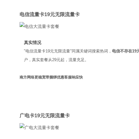
电信
电信流量卡19元无限流量卡
真实情况
"电信流量卡19元无限流量"同属关键词搜索热词，
电信不存在19
户，真实套餐从29元起，流量充足。
南方网络更稳
宽带捆绑优惠
客服响应快
广电
广电卡19元无限流量卡