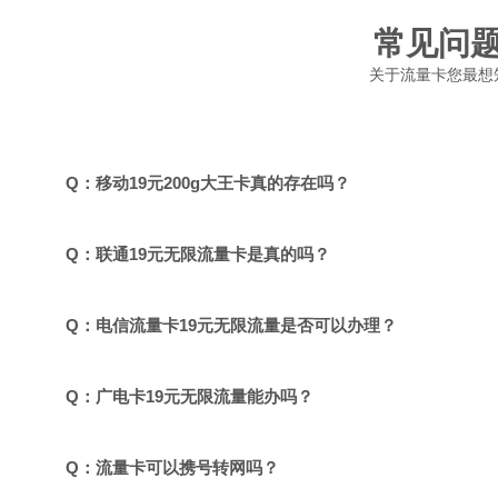
常见问
关于流量卡您最想
Q：移动19元200g大王卡真的存在吗？
Q：联通19元无限流量卡是真的吗？
Q：电信流量卡19元无限流量是否可以办理？
Q：广电卡19元无限流量能办吗？
Q：流量卡可以携号转网吗？