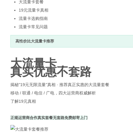
大流量卡套餐
19元流量卡真相
流量卡选购指南
流量卡常见问题
资
高性价比大流量卡推荐
大流量卡，
真实优惠不套路
揭秘"19元无限流量"真相 · 推荐真正实惠的大流量套餐
移动 / 联通 / 电信 / 广电，四大运营商权威解析
讯
了解19元真相
正规运营商合作
真实套餐无套路
免费邮寄上门