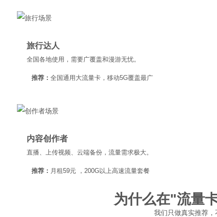
旅行达人
全国各地使用，需要广覆盖和漫游无忧。
推荐：
全国通用大流量卡，移动5G覆盖最广
内容创作者
直播、上传视频、云端备份，流量需求极大。
推荐：
月租59元 ，200G以上高速流量套餐
为什么在"流量
我们只做真实推荐，