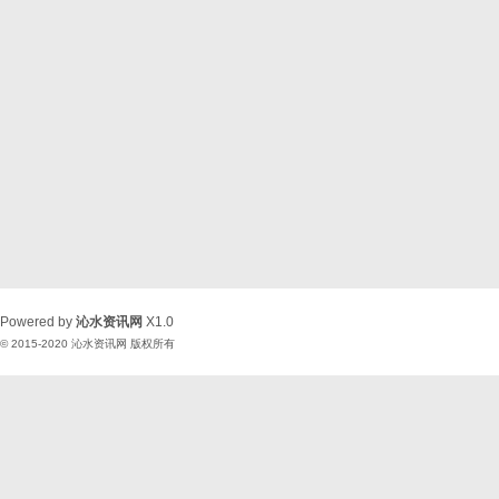
Powered by
沁水资讯网
X1.0
© 2015-2020
沁水资讯网
版权所有