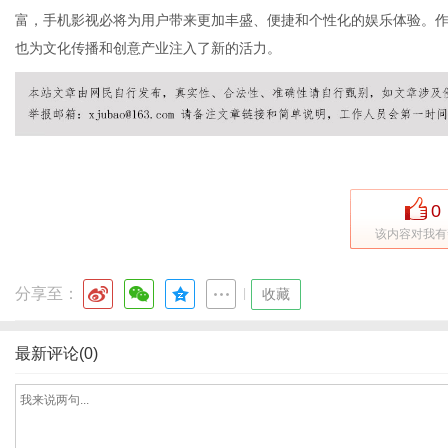
富，手机影视必将为用户带来更加丰盛、便捷和个性化的娱乐体验。
也为文化传播和创意产业注入了新的活力。
网
0
该内容对我有
分享至：
|
收藏
最新评论(0)